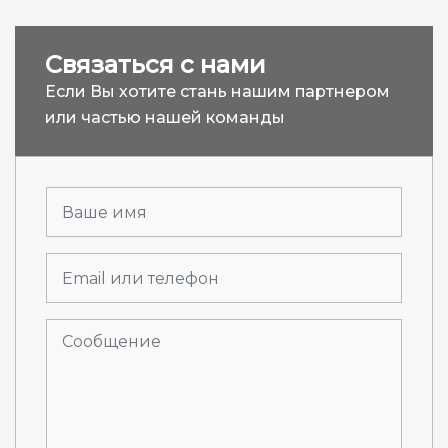
Связаться с нами
Если Вы хотите стань нашим партнером
или частью нашей команды