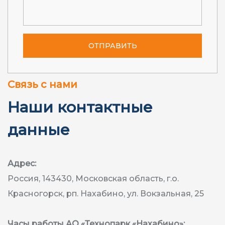
Связь с нами
Наши контактные
данные
Адрес:
Россия, 143430, Московская область, г.о.
Красногорск, рп. Нахабино, ул. Вокзальная, 25
Часы работы АО «Технопарк «Нахабино»: