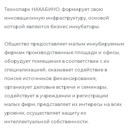
Технопарк НАХАБИНО, формирует свою
инновационную инфраструктуру, основой
которой являются бизнес инкубаторы.
Общество предоставляет малым инкубируемым
фирмам производственные площади и офисы,
оборудует помещения в соответствии с их
специализацией, оказывает содействие в
поиске источников финансирования,
организует деловые встречи и семинары,
содействует в учреждении и регистрации
малых фирм, представляет их интересы на всех
уровнях, осуществляет защиту их
интеллектуальной собственности.