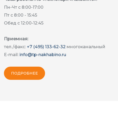
Пн-Чт с 8:00-17:00
Пт с 8:00 - 15:45
Обед с 12:00-12:45
Приемная:
тел./факс:
+7 (495) 133-62-32
многоканальный
E-mail:
info@tp-nakhabino.ru
ПОДРОБНЕЕ