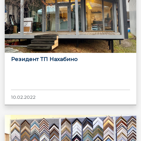
Резидент ТП Нахабино
10.02.2022