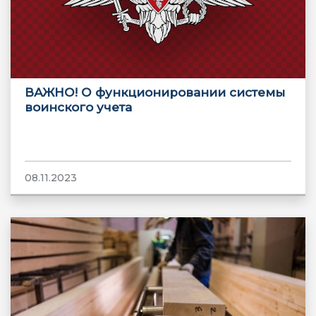
ВАЖНО! О функционировании системы
воинского учета
08.11.2023