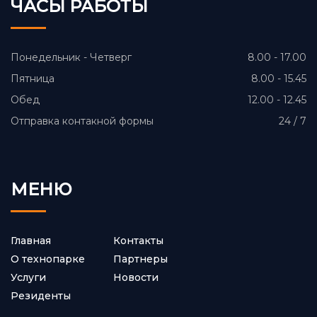
ЧАСЫ РАБОТЫ
Понедельник - Четверг
8.00 - 17.00
Пятница
8.00 - 15.45
Обед
12.00 - 12.45
Отправка контакной формы
24 / 7
МЕНЮ
Главная
Контакты
О технопарке
Партнеры
Услуги
Новости
Резиденты