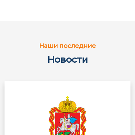
Наши последние
Новости