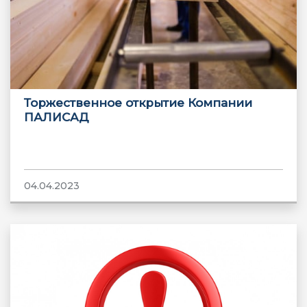
Торжественное открытие Компании
ПАЛИСАД
04.04.2023