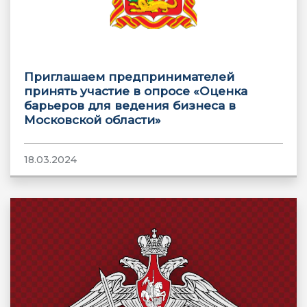
Приглашаем предпринимателей
принять участие в опросе «Оценка
барьеров для ведения бизнеса в
Московской области»
18.03.2024