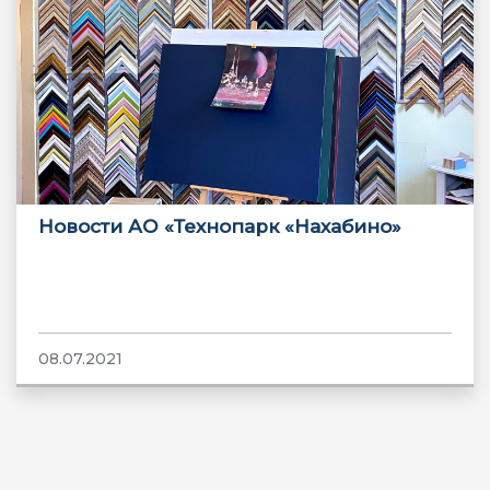
Новости АО «Технопарк «Нахабино»
08.07.2021