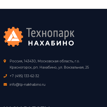
Россия, 143430, Московская область, г.о.
Красногорск, рп. Нахабино, ул. Вокзальная, 25
+7 (495) 133-62-32
info@tp-nakhabino.ru