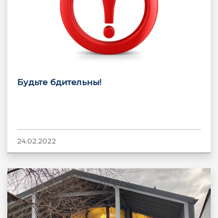
Будьте бдительны!
24.02.2022